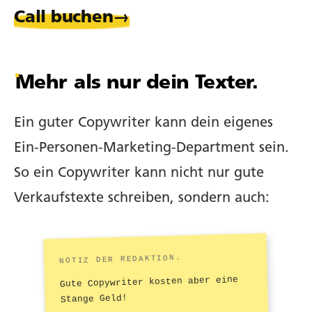
Call buchen
Mehr
als nur dein Texter.
Ein guter Copywriter kann dein eigenes
Ein-Personen-Marketing-Department sein.
So ein Copywriter kann nicht nur gute
Verkaufstexte schreiben, sondern auch:
Gute Copywriter kosten aber eine
Stange Geld!