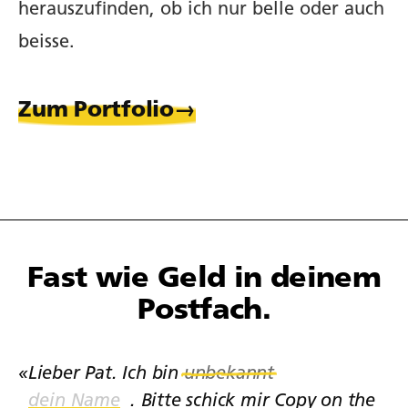
herauszufinden, ob ich nur belle oder auch
beisse.
Zum Portfolio
Fast wie Geld in deinem
Postfach.
«Lieber Pat. Ich bin
unbekannt
. Bitte schick mir Copy on the