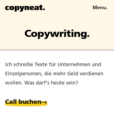
Menu.
Copywriting.
Ich schreibe Texte für Unternehmen und
Einzelpersonen, die mehr Geld verdienen
wollen. Was darf's heute sein?
Call buchen