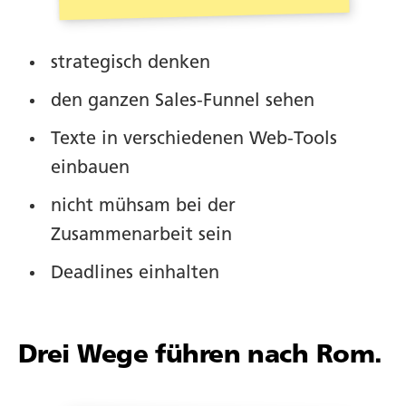
strategisch denken
den ganzen Sales-Funnel sehen
Texte in verschiedenen Web-Tools
einbauen
nicht mühsam bei der
Zusammenarbeit sein
Deadlines einhalten
Drei Wege führen nach Rom.