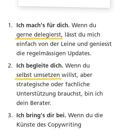
Tools.
Ich mach's für dich.
Wenn du
gerne delegierst
, lässt du mich
Prompts.
einfach von der Leine und geniesst
die regelmässigen Updates.
Ich begleite dich.
Wenn du
selbst umsetzen
willst, aber
strategische oder fachliche
Unterstützung brauchst, bin ich
dein Berater.
Ich bring's dir bei.
Wenn du die
Künste des Copywriting