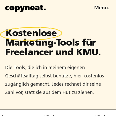
Menu.
Kostenlose
Marketing-Tools für
Freelancer und KMU.
Die Tools, die ich in meinem eigenen
Geschäftsalltag selbst benutze, hier kostenlos
zugänglich gemacht. Jedes rechnet dir seine
Zahl vor, statt sie aus dem Hut zu ziehen.