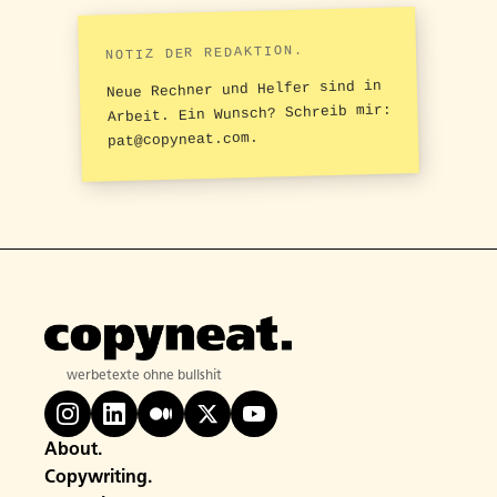
NOTIZ DER REDAKTION.
Neue Rechner und Helfer sind in
Arbeit. Ein Wunsch? Schreib mir:
pat@copyneat.com.
werbetexte ohne bullshit
About.
Copywriting.