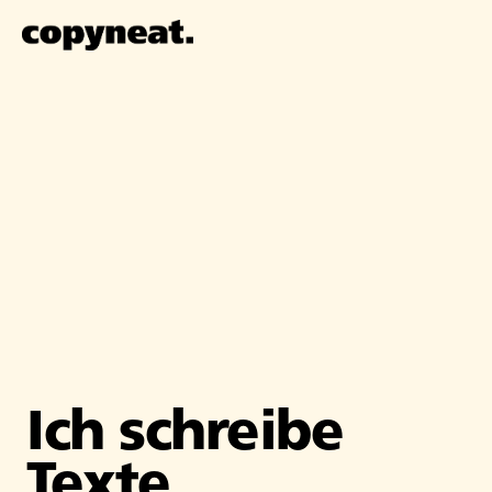
Ich schreibe
Texte,