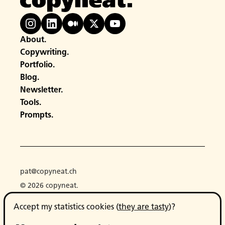
About.
Copywriting.
Portfolio.
Blog.
Newsletter.
Tools.
Prompts.
pat@copyneat.ch
© 2026 copyneat.
Accept my statistics cookies (
they are tasty
)?