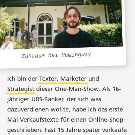
Zuhause bei Hemingway
Ich bin der
Texter
,
Marketer
und
Strategist
dieser One-Man-Show. Als 16-
jähriger UBS-Banker, der sich was
dazuverdienen wollte, habe ich das erste
Mal Verkaufstexte für einen Online-Shop
geschrieben. Fast 15 Jahre später verkaufe