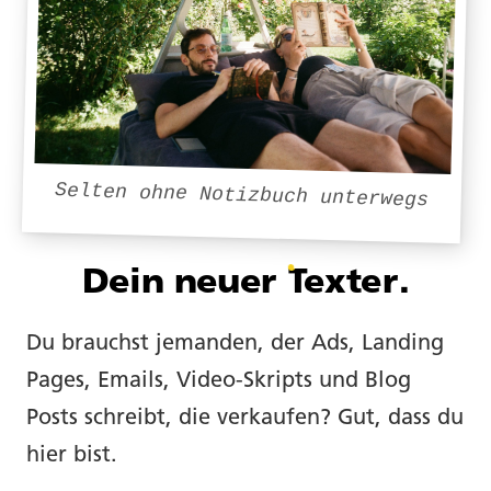
Selten ohne Notizbuch unterwegs
Dein neuer
Texter
.
Du brauchst jemanden, der Ads, Landing
Pages, Emails, Video-Skripts und Blog
Posts schreibt, die verkaufen? Gut, dass du
hier bist.