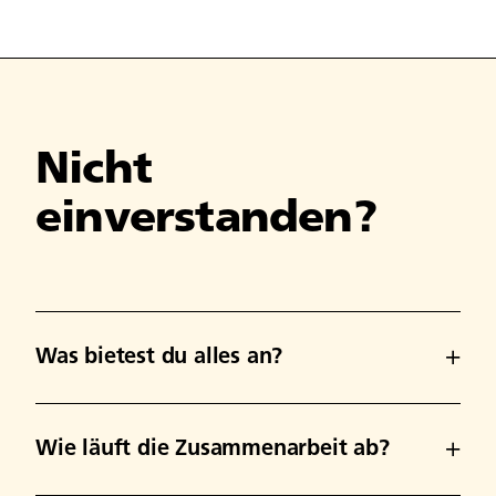
Nicht
einverstanden?
Was bietest du alles an?
Wie läuft die Zusammenarbeit ab?