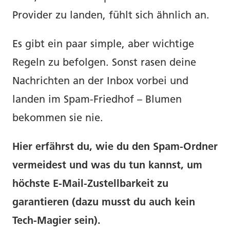
Provider zu landen, fühlt sich ähnlich an.
Es gibt ein paar simple, aber wichtige
Regeln zu befolgen. Sonst rasen deine
Nachrichten an der Inbox vorbei und
landen im Spam-Friedhof – Blumen
bekommen sie nie.
Hier erfährst du, wie du den Spam-Ordner
vermeidest und was du tun kannst, um
höchste E-Mail-Zustellbarkeit zu
garantieren (dazu musst du auch kein
Tech-Magier sein).