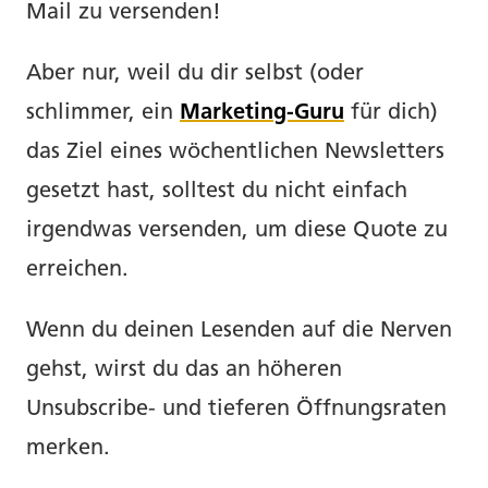
Mail zu versenden!
Aber nur, weil du dir selbst (oder
schlimmer, ein
Marketing-Guru
für dich)
das Ziel eines wöchentlichen Newsletters
gesetzt hast, solltest du nicht einfach
irgendwas versenden, um diese Quote zu
erreichen.
Wenn du deinen Lesenden auf die Nerven
gehst, wirst du das an höheren
Unsubscribe- und tieferen Öffnungsraten
merken.