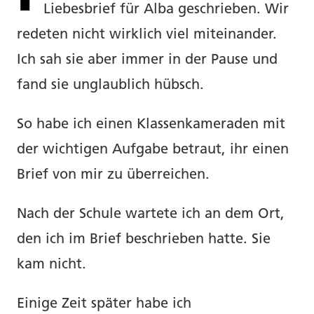
Liebesbrief für Alba geschrieben. Wir
redeten nicht wirklich viel miteinander.
Ich sah sie aber immer in der Pause und
fand sie unglaublich hübsch.
So habe ich einen Klassenkameraden mit
der wichtigen Aufgabe betraut, ihr einen
Brief von mir zu überreichen.
Nach der Schule wartete ich an dem Ort,
den ich im Brief beschrieben hatte. Sie
kam nicht.
Einige Zeit später habe ich