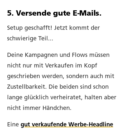
5. Versende gute E-Mails.
Setup geschafft! Jetzt kommt der
schwierige Teil...
Deine Kampagnen und Flows müssen
nicht nur mit Verkaufen im Kopf
geschrieben werden, sondern auch mit
Zustellbarkeit. Die beiden sind schon
lange glücklich verheiratet, halten aber
nicht immer Händchen.
Eine
gut verkaufende Werbe-Headline