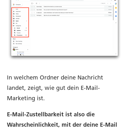
In welchem Ordner deine Nachricht
landet, zeigt, wie gut dein E-Mail-
Marketing ist.
E-Mail-Zustellbarkeit ist also die
Wahrscheinlichkeit, mit der deine E-Mail