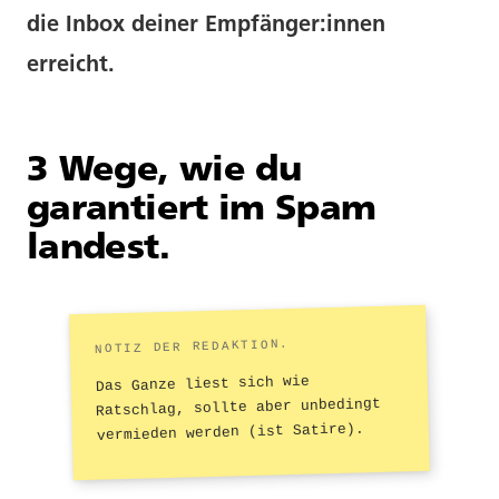
die Inbox deiner Empfänger:innen
erreicht.
3 Wege, wie du
garantiert im Spam
landest.
Das Ganze liest sich wie
Ratschlag, sollte aber unbedingt
vermieden werden (ist Satire).