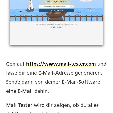
Geh auf
https://www.mail-tester.com
und
lasse dir eine E-Mail-Adresse generieren.
Sende dann von deiner E-Mail-Software
eine E-Mail dahin.
Mail Tester wird dir zeigen, ob du alles