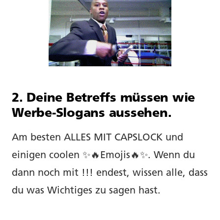
2. Deine Betreffs müssen wie
Werbe-Slogans aussehen.
Am besten ALLES MIT CAPSLOCK und
einigen coolen ✨🔥Emojis🔥✨. Wenn du
dann noch mit !!! endest, wissen alle, dass
du was Wichtiges zu sagen hast.