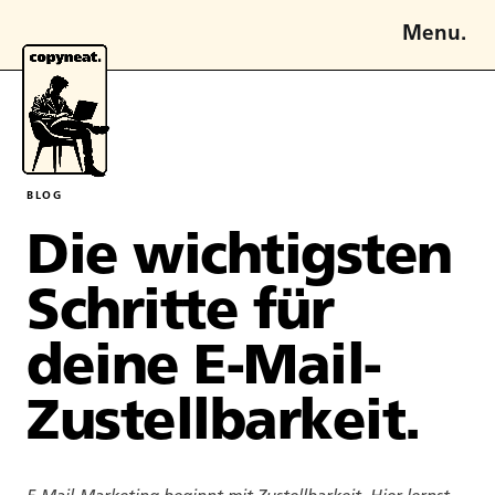
Menu.
BLOG
Die wichtigsten
Schritte für
deine E-Mail-
Zustellbarkeit.