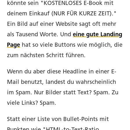
könnte sein "KOSTENLOSES E-Book mit
deinem Einkauf (NUR FÜR KURZE ZEIT)."
Ein Bild auf einer Website sagt oft mehr
als Tausend Worte. Und
eine gute Landing
Page
hat so viele Buttons wie möglich, die
zum nächsten Schritt führen.
Wenn du aber diese Headline in einer E-
Mail benutzt, landest du wahrscheinlich
im Spam. Nur Bilder statt Text? Spam. Zu
viele Links? Spam.
Statt einer Liste von Bullet-Points mit