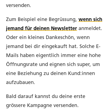
versenden.
Zum Beispiel eine Begrüssung,
wenn sich
jemand für deinen Newsletter
anmeldet.
Oder ein kleines Dankeschön, wenn
jemand bei dir eingekauft hat. Solche E-
Mails haben eigentlich immer eine hohe
Öffnungsrate und eignen sich super, um
eine Beziehung zu deinen Kund:innen
aufzubauen.
Bald darauf kannst du deine erste
grössere Kampagne versenden.