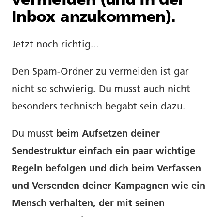
vermeiden (und in der
Inbox anzukommen).
Jetzt noch richtig...
Den Spam-Ordner zu vermeiden ist gar
nicht so schwierig. Du musst auch nicht
besonders technisch begabt sein dazu.
Du musst
beim Aufsetzen deiner
Sendestruktur einfach ein paar wichtige
Regeln befolgen und dich beim Verfassen
und Versenden deiner Kampagnen wie ein
Mensch verhalten, der mit seinen