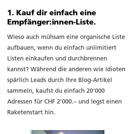
1. Kauf dir einfach eine
Empfänger:innen-Liste.
Wieso auch mühsam eine organische Liste
aufbauen, wenn du einfach unlimitiert
Listen einkaufen und durchbrennen
kannst? Während die anderen wie Idioten
spärlich Leads durch ihre Blog-Artikel
sammeln, kaufst du einfach 20'000
Adressen für CHF 2'000.– und legst einen
Raketenstart hin.