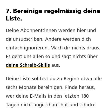
7. Bereinige regelmässig deine
Liste.
Deine Abonnent:innen werden hier und
da unsubscriben. Andere werden dich
einfach ignorieren. Mach dir nichts draus.
Es geht uns allen so und sagt nichts über
deine Schreib-Skills
aus.
Deine Liste solltest du zu Beginn etwa alle
sechs Monate bereinigen. Finde heraus,
wer deine E-Mails in den letzten 180
Tagen nicht angeschaut hat und schicke