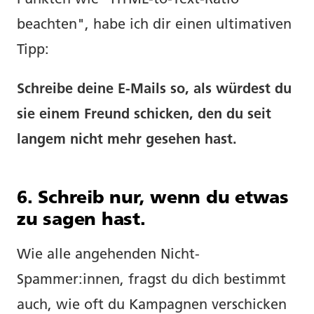
Punkten wie "HTML-to-Text-Ratio
beachten", habe ich dir einen ultimativen
Tipp:
Schreibe deine E-Mails so, als würdest du
sie einem Freund schicken, den du seit
langem nicht mehr gesehen hast.
6. Schreib nur, wenn du etwas
zu sagen hast.
Wie alle angehenden Nicht-
Spammer:innen, fragst du dich bestimmt
auch, wie oft du Kampagnen verschicken