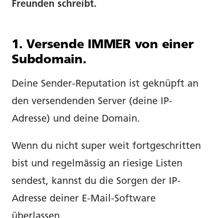
Freunden schreibt.
1. Versende IMMER von einer
Subdomain.
Deine Sender-Reputation ist geknüpft an
den versendenden Server (deine IP-
Adresse) und deine Domain.
Wenn du nicht super weit fortgeschritten
bist und regelmässig an riesige Listen
sendest, kannst du die Sorgen der IP-
Adresse deiner E-Mail-Software
überlassen.