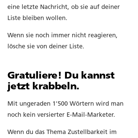
eine letzte Nachricht, ob sie auf deiner
Liste bleiben wollen.
Wenn sie noch immer nicht reagieren,
lösche sie von deiner Liste.
Gratuliere! Du kannst
jetzt krabbeln.
Mit ungeraden 1'500 Wörtern wird man
noch kein versierter E-Mail-Marketer.
Wenn du das Thema Zustellbarkeit im