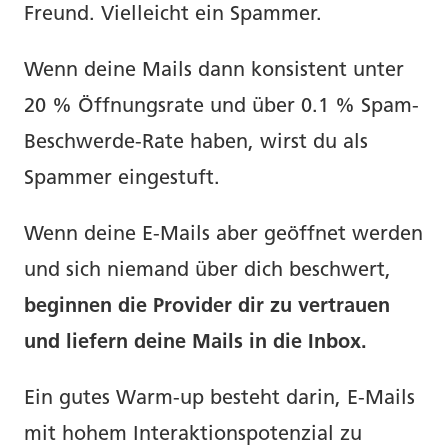
Freund. Vielleicht ein Spammer.
Wenn deine Mails dann konsistent unter
20 % Öffnungsrate und über 0.1 % Spam-
Beschwerde-Rate haben, wirst du als
Spammer eingestuft.
Wenn deine E-Mails aber geöffnet werden
und sich niemand über dich beschwert,
beginnen die Provider dir zu vertrauen
und liefern deine Mails in die Inbox.
Ein gutes Warm-up besteht darin, E-Mails
mit hohem Interaktionspotenzial zu