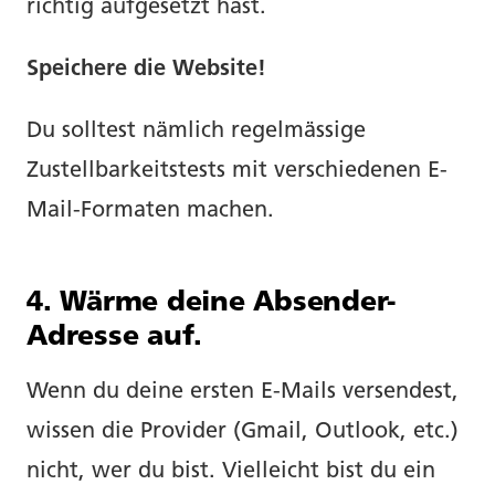
richtig aufgesetzt hast.
Speichere die Website!
Du solltest nämlich regelmässige
Zustellbarkeitstests mit verschiedenen E-
Mail-Formaten machen.
4. Wärme deine Absender-
Adresse auf.
Wenn du deine ersten E-Mails versendest,
wissen die Provider (Gmail, Outlook, etc.)
nicht, wer du bist. Vielleicht bist du ein