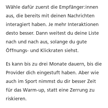
Wähle dafür zuerst die Empfänger:innen
aus, die bereits mit deinen Nachrichten
interagiert haben. Je mehr Interaktionen
desto besser. Dann weitest du deine Liste
nach und nach aus, solange du gute
Öffnungs- und Klickraten siehst.
Es kann bis zu drei Monate dauern, bis die
Provider dich eingestuft haben. Aber wie
auch im Sport nimmst du dir besser Zeit
für das Warm-up, statt eine Zerrung zu
riskieren.