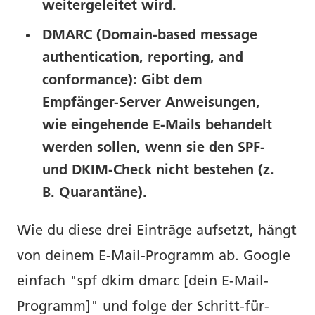
weitergeleitet wird.
DMARC (Domain-based message
authentication, reporting, and
conformance): Gibt dem
Empfänger-Server Anweisungen,
wie eingehende E-Mails behandelt
werden sollen, wenn sie den SPF-
und DKIM-Check nicht bestehen (z.
B. Quarantäne).
Wie du diese drei Einträge aufsetzt, hängt
von deinem E-Mail-Programm ab. Google
einfach "spf dkim dmarc [dein E-Mail-
Programm]" und folge der Schritt-für-