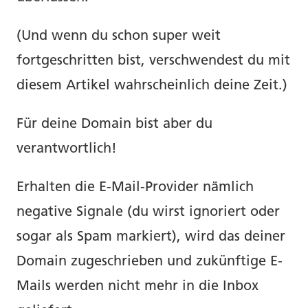
(Und wenn du schon super weit
fortgeschritten bist, verschwendest du mit
diesem Artikel wahrscheinlich deine Zeit.)
Für deine Domain bist aber du
verantwortlich!
Erhalten die E-Mail-Provider nämlich
negative Signale (du wirst ignoriert oder
sogar als Spam markiert), wird das deiner
Domain zugeschrieben und zukünftige E-
Mails werden nicht mehr in die Inbox