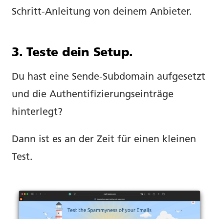
Schritt-Anleitung von deinem Anbieter.
3. Teste dein Setup.
Du hast eine Sende-Subdomain aufgesetzt
und die Authentifizierungseinträge
hinterlegt?
Dann ist es an der Zeit für einen kleinen
Test.