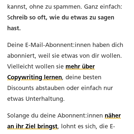
kannst, ohne zu spammen. Ganz einfach:
S
chreib so oft, wie du etwas zu sagen
hast.
Deine E-Mail-Abonnent:innen haben dich
abonniert, weil sie etwas von dir wollen.
Vielleicht wollen sie
mehr über
Copywriting lernen
, deine besten
Discounts abstauben oder einfach nur
etwas Unterhaltung.
Solange du deine Abonnent:innen
näher
an ihr Ziel bringst
, lohnt es sich, die E-