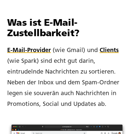
Was ist E-Mail-
Zustellbarkeit?
E-Mail-Provider
(wie Gmail) und
Clients
(wie Spark) sind echt gut darin,
eintrudelnde Nachrichten zu sortieren.
Neben der Inbox und dem Spam-Ordner
legen sie souverän auch Nachrichten in
Promotions, Social und Updates ab.