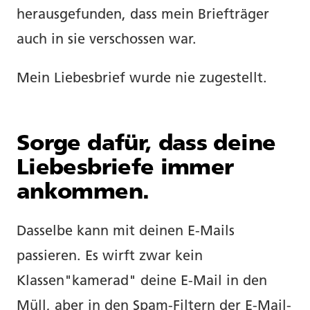
herausgefunden, dass mein Briefträger
auch in sie verschossen war.
Mein Liebesbrief wurde nie zugestellt.
Sorge dafür, dass deine
Liebesbriefe immer
ankommen.
Dasselbe kann mit deinen E-Mails
passieren. Es wirft zwar kein
Klassen"kamerad" deine E-Mail in den
Müll, aber in den Spam-Filtern der E-Mail-