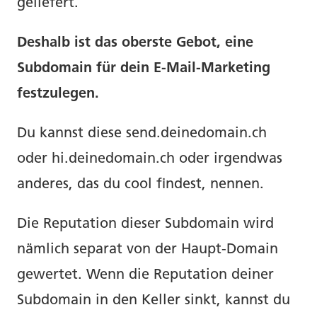
geliefert.
Deshalb ist das oberste Gebot, eine
Subdomain für dein E-Mail-Marketing
festzulegen.
Du kannst diese send.deinedomain.ch
oder hi.deinedomain.ch oder irgendwas
anderes, das du cool findest, nennen.
Die Reputation dieser Subdomain wird
nämlich separat von der Haupt-Domain
gewertet. Wenn die Reputation deiner
Subdomain in den Keller sinkt, kannst du